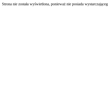
Strona nie została wyświetlona, ponieważ nie posiada wystarczając